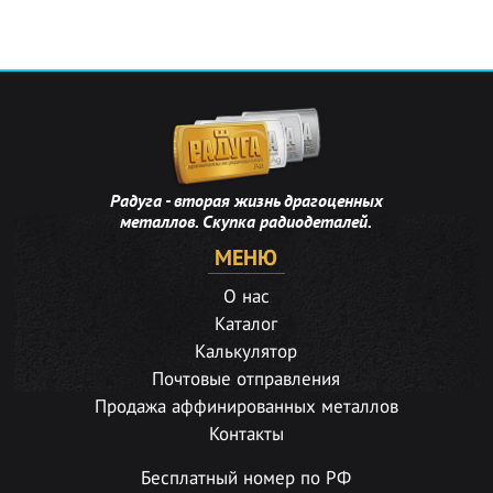
Радуга - вторая жизнь драгоценных
металлов. Скупка радиодеталей.
МЕНЮ
О нас
Каталог
Калькулятор
Почтовые отправления
Продажа аффинированных металлов
Контакты
Бесплатный номер по РФ