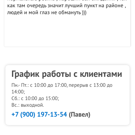
как там очередь значит лучший пункт на районе ,
людей и мой глаз не обмануть )))
График работы с клиентами
Пн.- Пт.: с 10:00 до 17:00, перерыв с 13:00 до
14:00;
Сб.: с 10:00 до 15:00;
Вс.: выходной.
+7 (900) 197-13-54
(Павел)