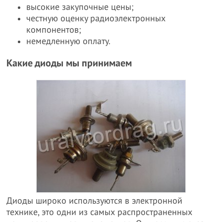
высокие закупочные цены;
честную оценку радиоэлектронных
компонентов;
немедленную оплату.
Какие диоды мы принимаем
Диоды широко используются в электронной
технике, это одни из самых распространенных