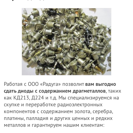
Работая с ООО «Радуга» позволит
вам выгодно
сдать диоды с содержанием драгметаллов
, таких
как КД213, Д224 и т.д. Мы специализируемся на
скупке и переработке радиоэлектронных
компонентов с содержанием золота, серебра,
платины, палладия и других ценных и редких
металлов и гарантируем нашим клиентам: