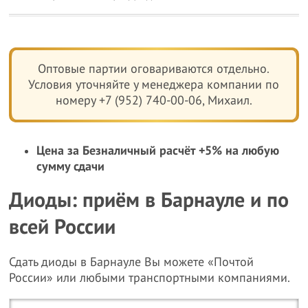
Оптовые партии оговариваются отдельно.
Условия уточняйте у менеджера компании по
номеру +7 (952) 740-00-06, Михаил.
Цена за Безналичный расчёт +5% на любую
сумму сдачи
Диоды: приём в Барнауле и по
всей России
Сдать диоды в Барнауле Вы можете «Почтой
России» или любыми транспортными компаниями.