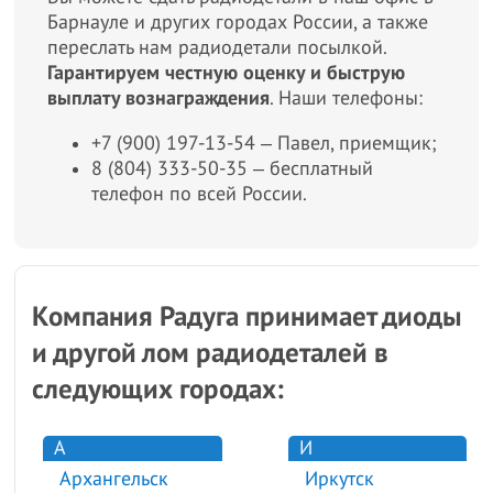
Барнауле и других городах России, а также
переслать нам радиодетали посылкой.
Гарантируем честную оценку и быструю
выплату вознаграждения
. Наши телефоны:
+7 (900) 197-13-54 ‒ Павел, приемщик;
8 (804) 333-50-35 ‒ бесплатный
телефон по всей России.
Компания Радуга принимает диоды
и другой лом радиодеталей в
следующих городах:
А
И
Архангельск
Иркутск