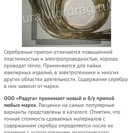
Серебряные припои отличаются повышенной
пластичностью и электропроводностью, хорошо
проводят тепло. Применяются для пайки
ювелирных изделий, в электротехнике и многих
других областях деятельности. Содержание серебра
в них зависит от марки.
ООО «Радуга» принимает новый и б/у припой
любых марок
. Расценки на самые популярные
варианты представлены в каталоге. Отметим, что
точная стоимость сдаваемых материалов с
содержанием серебра определяется после их
изучения с использованием аналитического