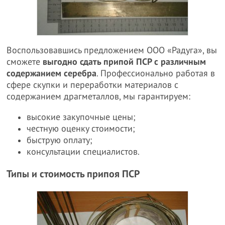
Воспользовавшись предложением ООО «Радуга», вы
сможете
выгодно сдать припой ПСР с различным
содержанием серебра
. Профессионально работая в
сфере скупки и переработки материалов с
содержанием драгметаллов, мы гарантируем:
высокие закупочные цены;
честную оценку стоимости;
быструю оплату;
консультации специалистов.
Типы и стоимость припоя ПСР