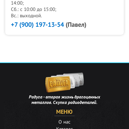
14:00;
Сб.: с 10:00 до 15:00;
Вс.: выходной.
+7 (900) 197-13-54
(Павел)
Радуга - вторая жизнь драгоценных
металлов. Скупка радиодеталей.
МЕНЮ
О нас