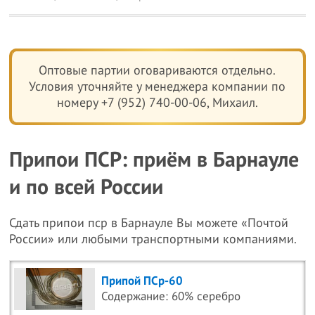
Оптовые партии оговариваются отдельно.
Условия уточняйте у менеджера компании по
номеру +7 (952) 740-00-06, Михаил.
Припои ПСР: приём в Барнауле
и по всей России
Сдать припои пср в Барнауле Вы можете «Почтой
России» или любыми транспортными компаниями.
Припой ПСр-60
Содержание: 60% серебро