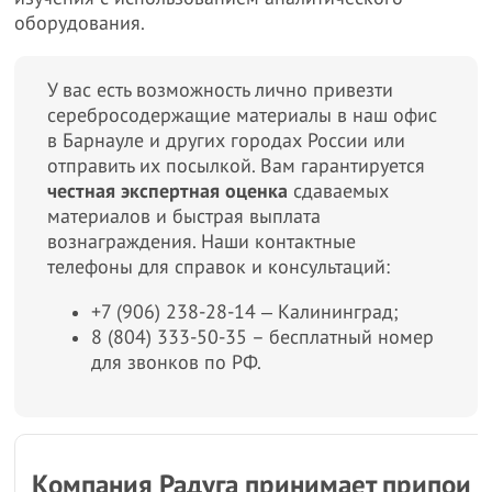
оборудования.
У вас есть возможность лично привезти
серебросодержащие материалы в наш офис
в Барнауле и других городах России или
отправить их посылкой. Вам гарантируется
честная экспертная оценка
сдаваемых
материалов и быстрая выплата
вознаграждения. Наши контактные
телефоны для справок и консультаций:
+7 (906) 238-28-14 ‒ Калининград;
8 (804) 333-50-35 – бесплатный номер
для звонков по РФ.
Компания Радуга принимает припои