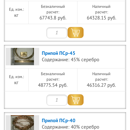
Безналичный
Наличный
расчет:
расчет:
кг
67743.8 руб.
64328.15 руб.
Припой ПСр-45
Содержание: 45% серебро
Безналичный
Наличный
расчет:
расчет:
кг
48775.54 руб.
46316.27 руб.
Припой ПСр-40
Содержание: 40% серебро