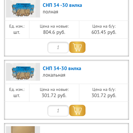
СНП 34 -30 вилка
полная
Цена на новые:
Цена на б/у:
шт.
804.6 руб.
603.45 руб.
СНП 34-30 вилка
локальная
Цена на новые:
Цена на б/у:
шт.
301.72 руб.
301.72 руб.