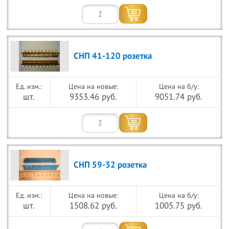
СНП 41-120 розетка
Цена на новые:
Цена на б/у:
шт.
9353.46 руб.
9051.74 руб.
СНП 59-32 розетка
Цена на новые:
Цена на б/у:
шт.
1508.62 руб.
1005.75 руб.