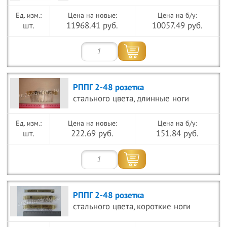
Цена на новые:
Цена на б/у:
шт.
11968.41 руб.
10057.49 руб.
РППГ 2-48 розетка
стального цвета, длинные ноги
Цена на новые:
Цена на б/у:
шт.
222.69 руб.
151.84 руб.
РППГ 2-48 розетка
стального цвета, короткие ноги