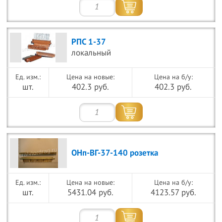
РПС 1-37
локальный
Цена на новые:
Цена на б/у:
шт.
402.3 руб.
402.3 руб.
ОНп-ВГ-37-140 розетка
Цена на новые:
Цена на б/у:
шт.
5431.04 руб.
4123.57 руб.