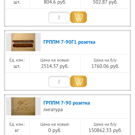
шт.
804.6 руб.
502.87 руб.
ГРППМ 7-90Г1 розетка
Цена на новые:
Цена на б/у:
шт.
2514.37 руб.
1760.06 руб.
ГРППМ 7-90 розетка
лигатура
Цена на новые:
Цена на б/у:
кг
0 руб.
150862.33 руб.