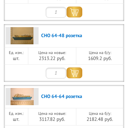
СНО 64-48 розетка
Цена на новые:
Цена на б/у:
шт.
2313.22 руб.
1609.2 руб.
СНО 64-64 розетка
Цена на новые:
Цена на б/у:
шт.
3117.82 руб.
2182.48 руб.