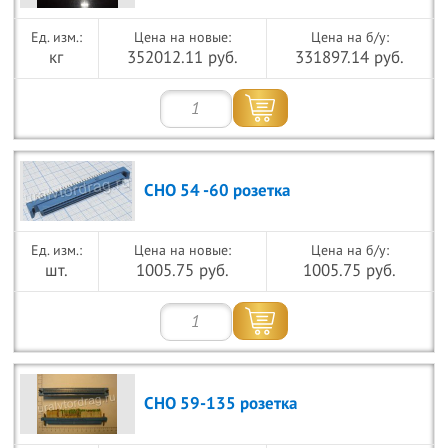
Цена на новые:
Цена на б/у:
кг
352012.11 руб.
331897.14 руб.
СНО 54 -60 розетка
Цена на новые:
Цена на б/у:
шт.
1005.75 руб.
1005.75 руб.
СНО 59-135 розетка