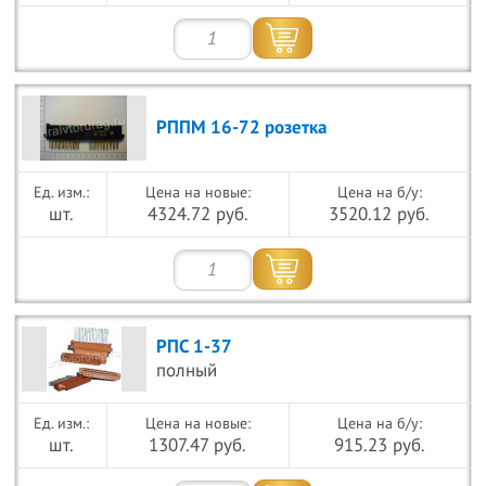
РППМ 16-72 розетка
Цена на новые:
Цена на б/у:
шт.
4324.72 руб.
3520.12 руб.
РПС 1-37
полный
Цена на новые:
Цена на б/у:
шт.
1307.47 руб.
915.23 руб.