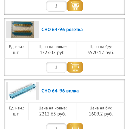
СНО 64-96 розетка
Цена на новые:
Цена на б/у:
шт.
4727.02 руб.
3520.12 руб.
СНО 64-96 вилка
Цена на новые:
Цена на б/у:
шт.
2212.65 руб.
1609.2 руб.