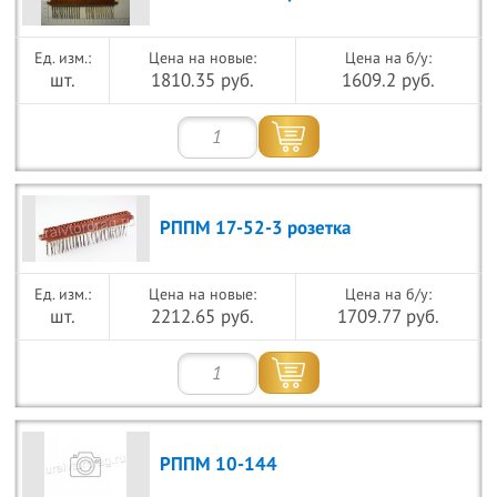
Цена на новые:
Цена на б/у:
шт.
1810.35 руб.
1609.2 руб.
РППМ 17-52-3 розетка
Цена на новые:
Цена на б/у:
шт.
2212.65 руб.
1709.77 руб.
РППМ 10-144