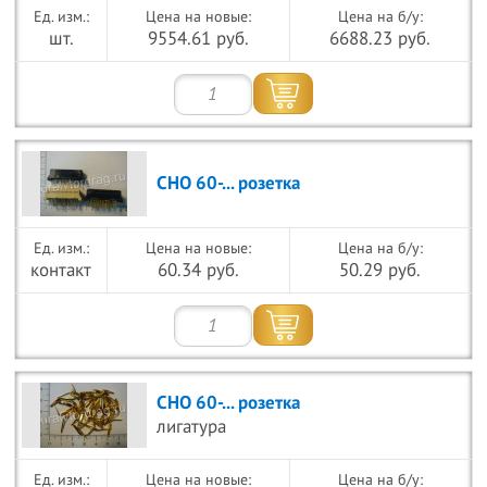
Цена на новые:
Цена на б/у:
шт.
9554.61 руб.
6688.23 руб.
СНО 60-... розетка
Цена на новые:
Цена на б/у:
контакт
60.34 руб.
50.29 руб.
СНО 60-... розетка
лигатура
Цена на новые:
Цена на б/у: