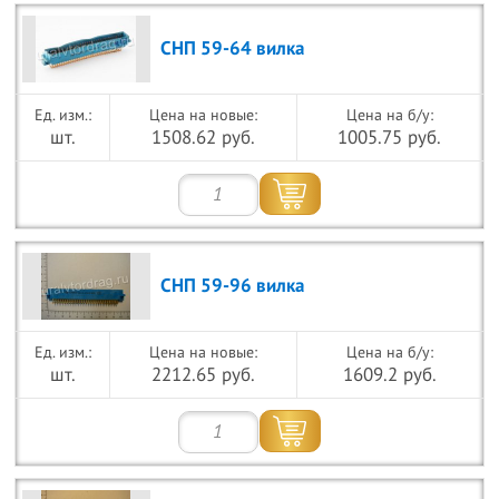
СНП 59-64 вилка
Цена на новые:
Цена на б/у:
шт.
1508.62 руб.
1005.75 руб.
СНП 59-96 вилка
Цена на новые:
Цена на б/у:
шт.
2212.65 руб.
1609.2 руб.