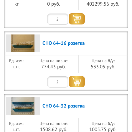
кг
0 руб.
402299.56 руб.
СНО 64-16 розетка
Цена на новые:
Цена на б/у:
шт.
774.43 руб.
533.05 руб.
СНО 64-32 розетка
Цена на новые:
Цена на б/у:
шт.
1508.62 руб.
1005.75 руб.