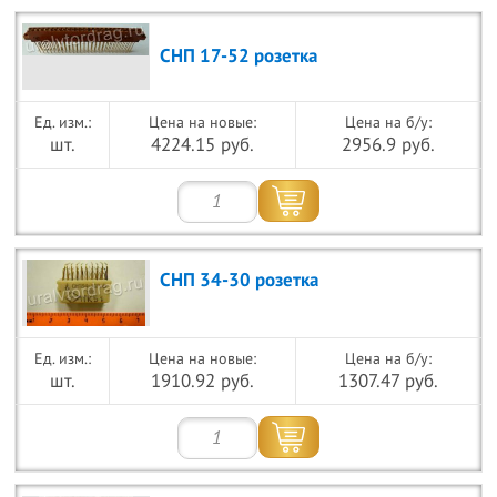
СНП 17-52 розетка
Цена на новые:
Цена на б/у:
шт.
4224.15 руб.
2956.9 руб.
СНП 34-30 розетка
Цена на новые:
Цена на б/у:
шт.
1910.92 руб.
1307.47 руб.