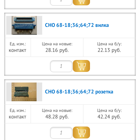
СНО 68-18;36;64;72 вилка
Цена на новые:
Цена на б/у:
контакт
28.16 руб.
22.13 руб.
СНО 68-18;36;64;72 розетка
Цена на новые:
Цена на б/у:
контакт
48.28 руб.
42.24 руб.