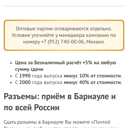
Оптовые партии оговариваются отдельно.
Условия уточняйте у менеджера компании по
номеру +7 (952) 740-00-06, Михаил.
Цена за Безналичный расчёт +5% на любую
сумму сдачи
С
1990
года выпуска
минус 10% от стоимости
.
С
2000
года выпуска
минус 40% от стоимости
.
Разъемы: приём в Барнауле и
по всей России
Сдать разъемы в Барнауле Вы можете «Почтой