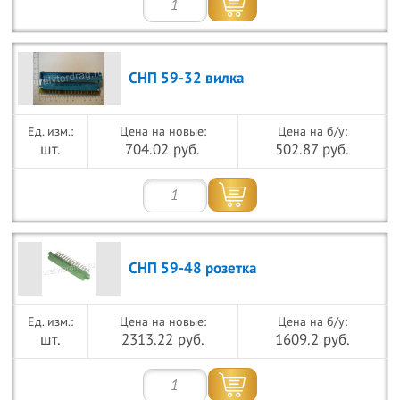
СНП 59-32 вилка
Цена на новые:
Цена на б/у:
шт.
704.02 руб.
502.87 руб.
СНП 59-48 розетка
Цена на новые:
Цена на б/у:
шт.
2313.22 руб.
1609.2 руб.