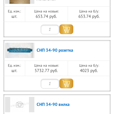
Цена на новые:
Цена на б/у:
шт.
653.74 руб.
653.74 руб.
СНП 34-90 розетка
Цена на новые:
Цена на б/у:
шт.
5732.77 руб.
4023 руб.
СНП 34-90 вилка