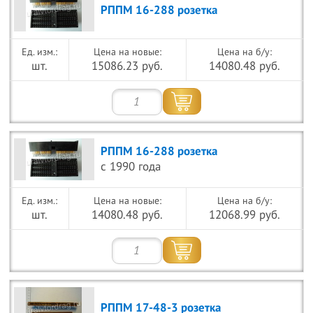
РППМ 16-288 розетка
Цена на новые:
Цена на б/у:
шт.
15086.23 руб.
14080.48 руб.
РППМ 16-288 розетка
с 1990 года
Цена на новые:
Цена на б/у:
шт.
14080.48 руб.
12068.99 руб.
РППМ 17-48-3 розетка