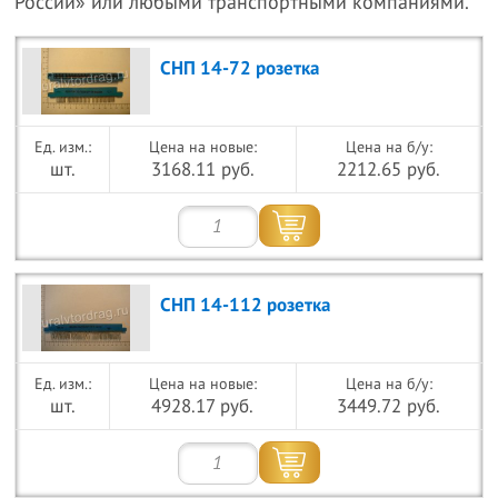
России» или любыми транспортными компаниями.
СНП 14-72 розетка
Цена на новые:
Цена на б/у:
шт.
3168.11 руб.
2212.65 руб.
СНП 14-112 розетка
Цена на новые:
Цена на б/у:
шт.
4928.17 руб.
3449.72 руб.