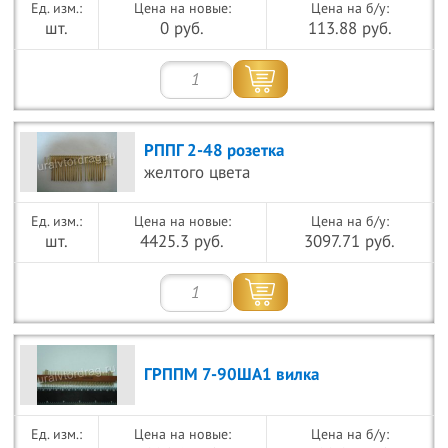
Цена на новые:
Цена на б/у:
шт.
0 руб.
113.88 руб.
РППГ 2-48 розетка
желтого цвета
Цена на новые:
Цена на б/у:
шт.
4425.3 руб.
3097.71 руб.
ГРППМ 7-90ША1 вилка
Цена на новые:
Цена на б/у: