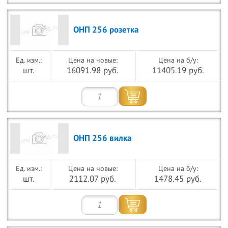
ОНП 256 розетка
Цена на новые:
Цена на б/у:
шт.
16091.98 руб.
11405.19 руб.
ОНП 256 вилка
Цена на новые:
Цена на б/у:
шт.
2112.07 руб.
1478.45 руб.