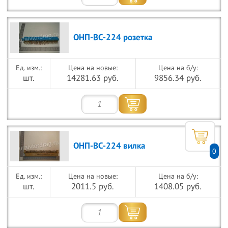
ОНП-ВС-224 розетка
Цена на новые:
Цена на б/у:
шт.
14281.63 руб.
9856.34 руб.
ОНП-ВС-224 вилка
0
Цена на новые:
Цена на б/у:
шт.
2011.5 руб.
1408.05 руб.