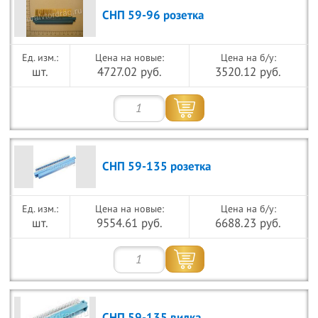
СНП 59-96 розетка
Цена на новые:
Цена на б/у:
шт.
4727.02 руб.
3520.12 руб.
СНП 59-135 розетка
Цена на новые:
Цена на б/у:
шт.
9554.61 руб.
6688.23 руб.