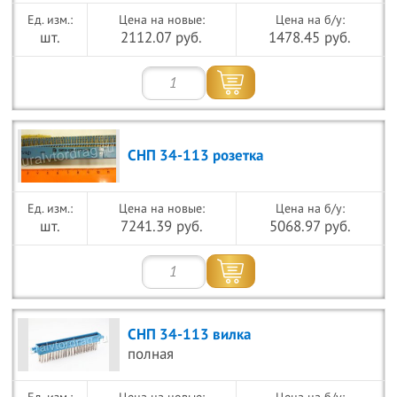
Цена на новые:
Цена на б/у:
шт.
2112.07 руб.
1478.45 руб.
СНП 34-113 розетка
Цена на новые:
Цена на б/у:
шт.
7241.39 руб.
5068.97 руб.
СНП 34-113 вилка
полная