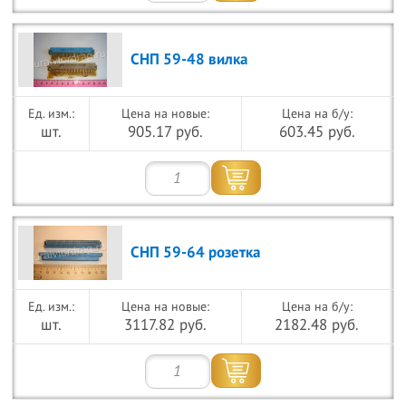
СНП 59-48 вилка
Цена на новые:
Цена на б/у:
шт.
905.17 руб.
603.45 руб.
СНП 59-64 розетка
Цена на новые:
Цена на б/у:
шт.
3117.82 руб.
2182.48 руб.