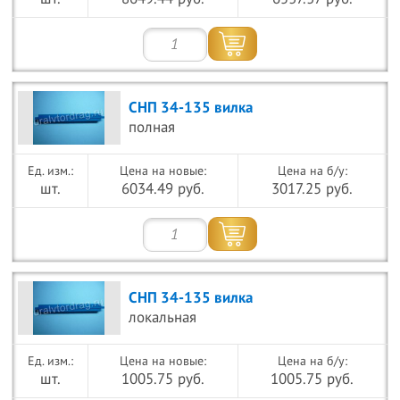
СНП 34-135 вилка
полная
Цена на новые:
Цена на б/у:
шт.
6034.49 руб.
3017.25 руб.
СНП 34-135 вилка
локальная
Цена на новые:
Цена на б/у:
шт.
1005.75 руб.
1005.75 руб.