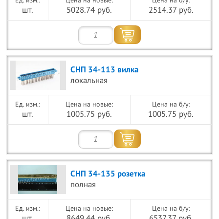
Цена на новые:
Цена на б/у:
шт.
5028.74 руб.
2514.37 руб.
СНП 34-113 вилка
локальная
Цена на новые:
Цена на б/у:
шт.
1005.75 руб.
1005.75 руб.
СНП 34-135 розетка
полная
Цена на новые:
Цена на б/у:
шт.
8649.44 руб.
6537.37 руб.