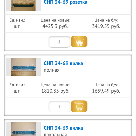
СНП 34-69 розетка
Цена на новые:
Цена на б/у:
шт.
4425.3 руб.
3419.55 руб.
СНП 34-69 вилка
полная
Цена на новые:
Цена на б/у:
шт.
1810.35 руб.
1659.49 руб.
СНП 34-69 вилка
локальная