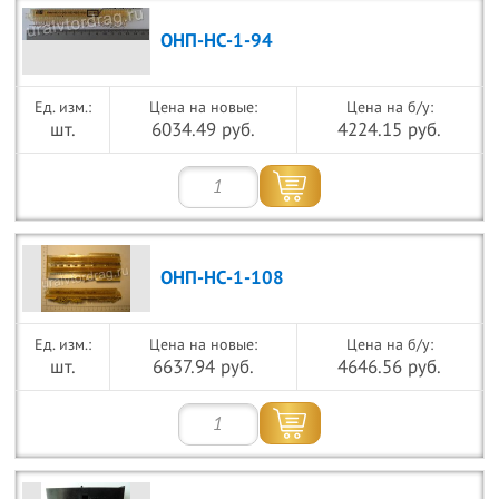
ОНП-НС-1-94
Цена на новые:
Цена на б/у:
шт.
6034.49 руб.
4224.15 руб.
ОНП-НС-1-108
Цена на новые:
Цена на б/у:
шт.
6637.94 руб.
4646.56 руб.