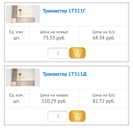
Транзистор 1Т311Г
Цена на новые:
Цена на б/у:
шт.
73.53 руб.
64.34 руб.
Транзистор 1Т311Д
Цена на новые:
Цена на б/у:
шт.
110.29 руб.
82.72 руб.