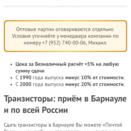
Оптовые партии оговариваются отдельно.
Условия уточняйте у менеджера компании по
номеру +7 (952) 740-00-06, Михаил.
Цена за Безналичный расчёт +5% на любую
сумму сдачи
С
1990
года выпуска
минус 10% от стоимости
.
С
2000
года выпуска
минус 20% от стоимости
.
Транзисторы: приём в Барнауле
и по всей России
Сдать транзисторы в Барнауле Вы можете «Почтой