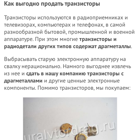
Как выгодно продать транзисторы
Транзисторы используются в радиоприемниках и
телевизорах, компьютерах и телефонах, в самой
разнообразной бытовой, промышленной и военной
аппаратуре. При этом многие
транзисторы и
радиодетали других типов содержат драгметаллы
.
Выбрасывать старую электронную аппаратуру на
свалку нерационально. Намного выгоднее извлечь
из нее и
сдать в нашу компанию транзисторы с
драгметаллами
и другие ценные электронные
компоненты. Помимо транзисторов, мы покупаем: