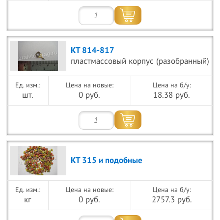
КТ 814-817
пластмассовый корпус (разобранный)
Цена на новые:
Цена на б/у:
шт.
0 руб.
18.38 руб.
КТ 315 и подобные
Цена на новые:
Цена на б/у:
кг
0 руб.
2757.3 руб.