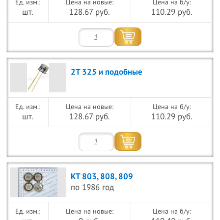
Цена на новые:
Цена на б/у:
шт.
128.67 руб.
110.29 руб.
2Т 325 и подобные
Цена на новые:
Цена на б/у:
шт.
128.67 руб.
110.29 руб.
КТ 803, 808, 809
по 1986 год
Цена на новые:
Цена на б/у: