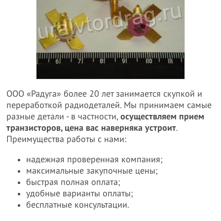
ООО «Радуга» более 20 лет занимается скупкой и
переработкой радиодеталей. Мы принимаем самые
разные детали - в частности,
осуществляем прием
транзисторов, цена вас наверняка устроит
.
Преимущества работы с нами:
надежная проверенная компания;
максимальные закупочные цены;
быстрая полная оплата;
удобные варианты оплаты;
бесплатные консультации.