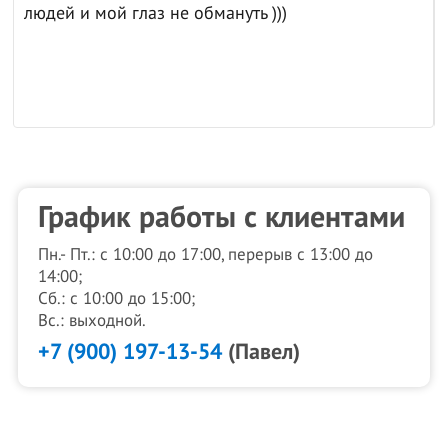
бмануть )))
График работы с клиентами
Пн.- Пт.: с 10:00 до 17:00, перерыв с 13:00 до
14:00;
Сб.: с 10:00 до 15:00;
Вс.: выходной.
+7 (900) 197-13-54
(Павел)