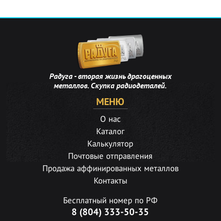
Радуга - вторая жизнь драгоценных
металлов. Скупка радиодеталей.
МЕНЮ
О нас
Каталог
Калькулятор
Почтовые отправления
Продажа аффинированных металлов
Контакты
Бесплатный номер по РФ
8 (804) 333-50-35