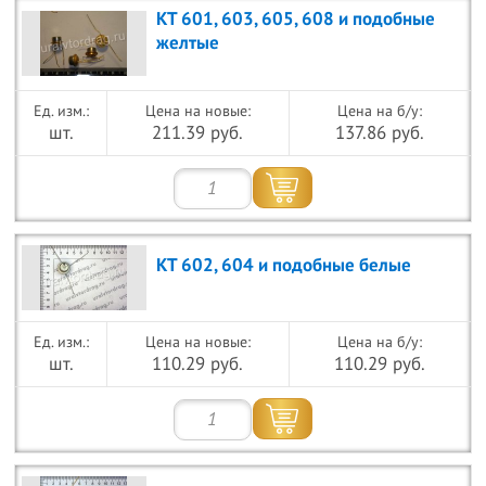
КТ 601, 603, 605, 608 и подобные
желтые
Цена на новые:
Цена на б/у:
шт.
211.39 руб.
137.86 руб.
КТ 602, 604 и подобные белые
Цена на новые:
Цена на б/у:
шт.
110.29 руб.
110.29 руб.