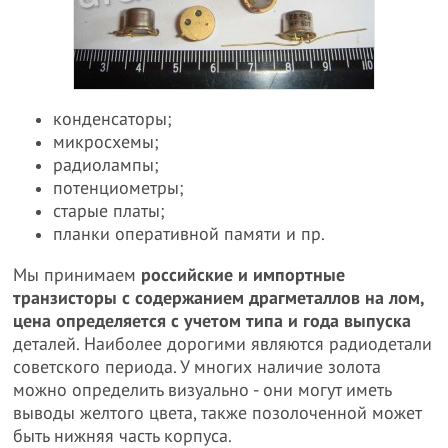
конденсаторы;
микросхемы;
радиолампы;
потенциометры;
старые платы;
планки оперативной памяти и пр.
Мы принимаем
российские и импортные
транзисторы с содержанием драгметаллов на лом,
цена определяется с учетом типа и года выпуска
деталей. Наиболее дорогими являются радиодетали
советского периода. У многих наличие золота
можно определить визуально - они могут иметь
выводы желтого цвета, также позолоченной может
быть нижняя часть корпуса.