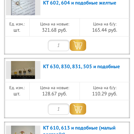
КТ 602, 604 и подобные желтые
Цена на новые:
Цена на б/у:
шт.
321.68 руб.
165.44 руб.
КТ 630, 830, 831, 505 и подобные
Цена на новые:
Цена на б/у:
шт.
128.67 руб.
110.29 руб.
КТ 610, 613 и подобные (малый