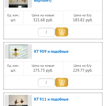
вертолёт)
Цена на новые:
Цена на б/у:
шт.
321.68 руб.
183.82 руб.
КТ 909 и подобные
Цена на новые:
Цена на б/у:
шт.
275.73 руб.
229.77 руб.
КТ 911 и подобные