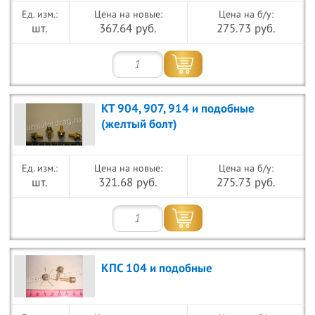
Цена на новые:
Цена на б/у:
шт.
367.64 руб.
275.73 руб.
КТ 904, 907, 914 и подобные
(желтый болт)
Цена на новые:
Цена на б/у:
шт.
321.68 руб.
275.73 руб.
КПС 104 и подобные