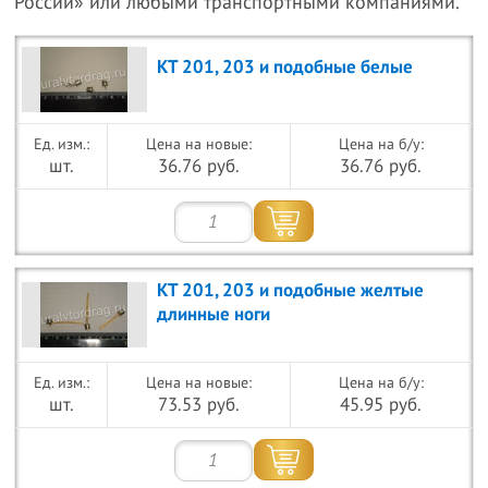
России» или любыми транспортными компаниями.
КТ 201, 203 и подобные белые
Цена на новые:
Цена на б/у:
шт.
36.76 руб.
36.76 руб.
КТ 201, 203 и подобные желтые
длинные ноги
Цена на новые:
Цена на б/у:
шт.
73.53 руб.
45.95 руб.