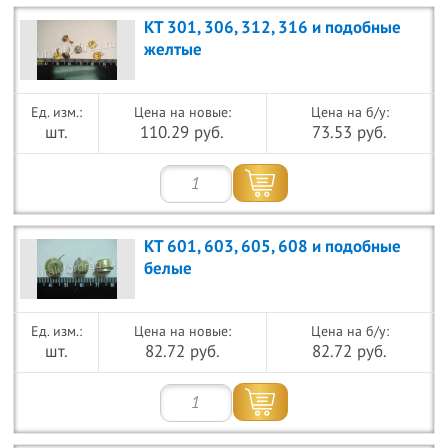
КТ 301, 306, 312, 316 и подобные
желтые
Цена на новые:
Цена на б/у:
шт.
110.29 руб.
73.53 руб.
КТ 601, 603, 605, 608 и подобные
белые
Цена на новые:
Цена на б/у:
шт.
82.72 руб.
82.72 руб.