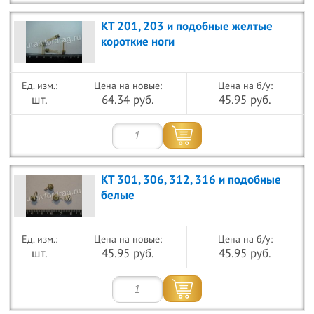
КТ 201, 203 и подобные желтые
короткие ноги
Цена на новые:
Цена на б/у:
шт.
64.34 руб.
45.95 руб.
КТ 301, 306, 312, 316 и подобные
белые
Цена на новые:
Цена на б/у:
шт.
45.95 руб.
45.95 руб.