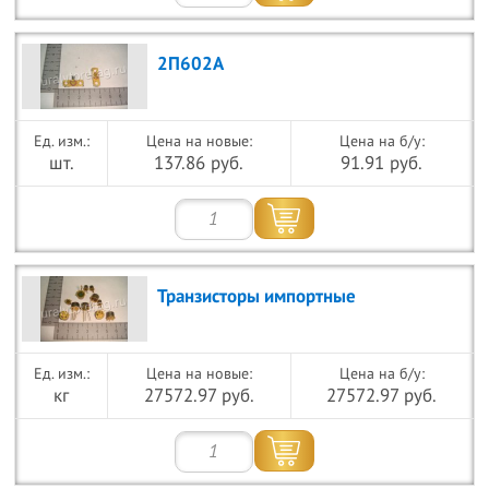
2П602А
Цена на новые:
Цена на б/у:
шт.
137.86 руб.
91.91 руб.
Транзисторы импортные
Цена на новые:
Цена на б/у:
кг
27572.97 руб.
27572.97 руб.