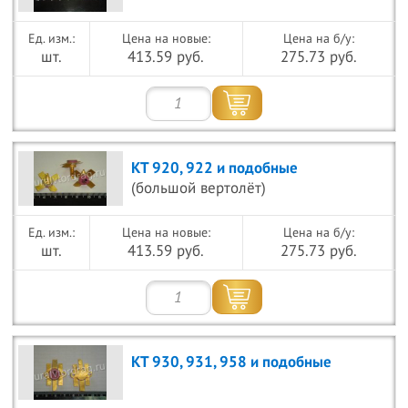
Цена на новые:
Цена на б/у:
шт.
413.59 руб.
275.73 руб.
КТ 920, 922 и подобные
(большой вертолёт)
Цена на новые:
Цена на б/у:
шт.
413.59 руб.
275.73 руб.
КТ 930, 931, 958 и подобные