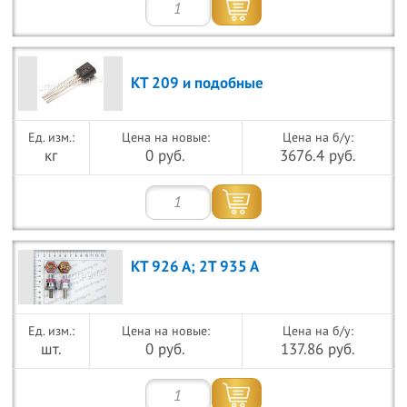
КТ 209 и подобные
Цена на новые:
Цена на б/у:
кг
0 руб.
3676.4 руб.
КТ 926 А; 2Т 935 А
Цена на новые:
Цена на б/у:
шт.
0 руб.
137.86 руб.